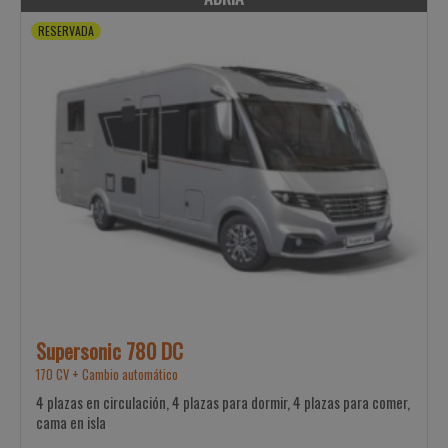
RESERVADA
Supersonic 780 DC
170 CV + Cambio automático
4 plazas en circulación, 4 plazas para dormir, 4 plazas para comer,
cama en isla