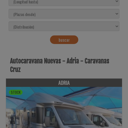
buscar
Autocaravana Nuevas - Adria - Caravanas
Cruz
ADRIA
STOCK