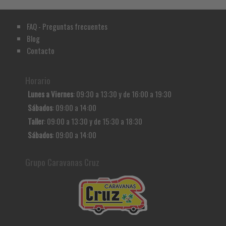
FAQ - Preguntas frecuentes
Blog
Contacto
Horario
Lunes a Viernes
: 09:30 a 13:30 y de 16:00 a 19:30
Sábados
: 09:00 a 14:00
Taller
: 09:00 a 13:30 y de 15:30 a 18:30
Sábados
: 09:00 a 14:00
Grupo Caravanas Cruz