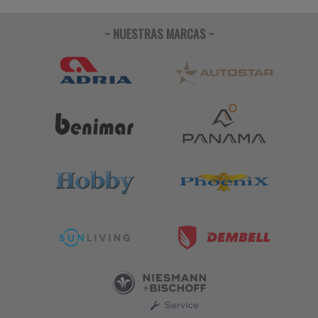
~ NUESTRAS MARCAS ~