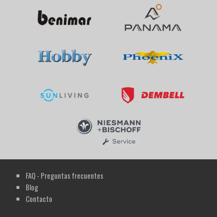
FAQ - Preguntas frecuentes
Blog
Contacto