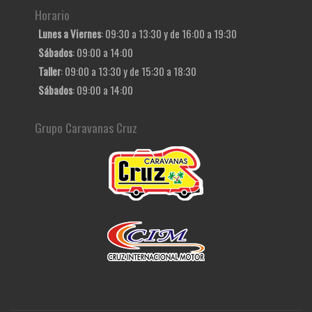
Horario
Lunes a Viernes
: 09:30 a 13:30 y de 16:00 a 19:30
Sábados
: 09:00 a 14:00
Taller
: 09:00 a 13:30 y de 15:30 a 18:30
Sábados
: 09:00 a 14:00
Grupo Caravanas Cruz