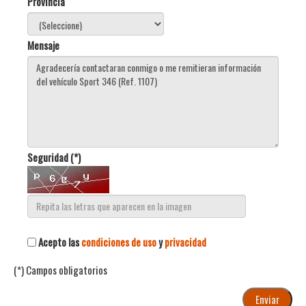
Provincia
Mensaje
Seguridad (*)
Acepto las
condiciones de uso
y
privacidad
(*) Campos obligatorios