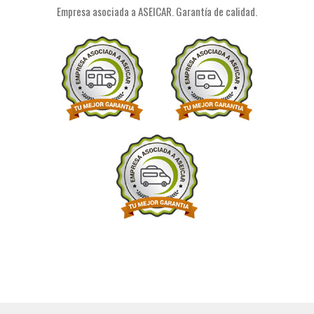
Empresa asociada a ASEICAR. Garantía de calidad.