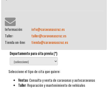
Información:
info@caravanascruz.es
Taller:
taller@caravanascruz.es
Tienda on-line:
tienda@caravanascruz.es
Departamento para cita previa (*)
Seleccione el tipo de cita que quiere:
Ventas
: Consulta y venta de caravanas y autocaravanas
Taller
: Reparación y mantenimiento de vehículos