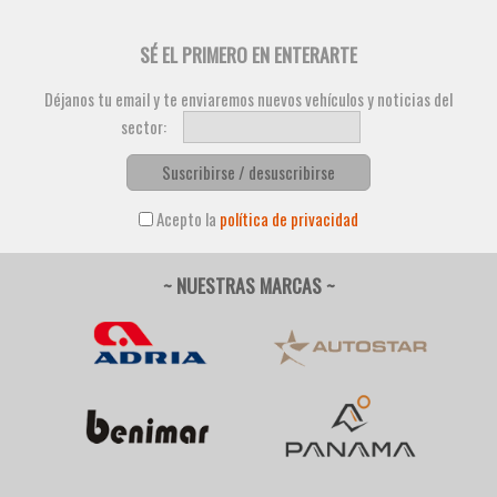
SÉ EL PRIMERO EN ENTERARTE
Déjanos tu email y te enviaremos nuevos vehículos y noticias del
sector:
Suscribirse / desuscribirse
Acepto la
política de privacidad
~ NUESTRAS MARCAS ~