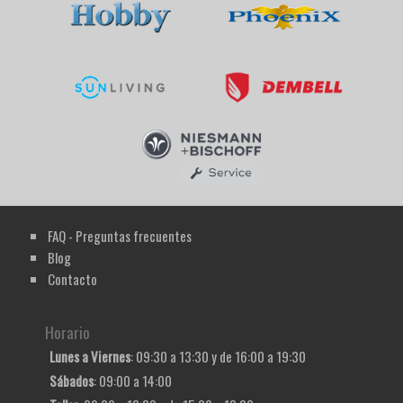
FAQ - Preguntas frecuentes
Blog
Contacto
Horario
Lunes a Viernes
: 09:30 a 13:30 y de 16:00 a 19:30
Sábados
: 09:00 a 14:00