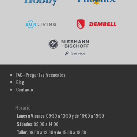
FAQ - Preguntas frecuentes
Blog
Contacto
Horario
Lunes a Viernes
: 09:30 a 13:30 y de 16:00 a 19:30
Sábados
: 09:00 a 14:00
Taller
: 09:00 a 13:30 y de 15:30 a 18:30