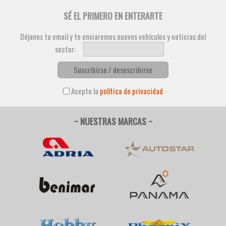
SÉ EL PRIMERO EN ENTERARTE
Déjanos tu email y te enviaremos nuevos vehículos y noticias del
sector:
Suscribirse / desuscribirse
Acepto la
política de privacidad
~ NUESTRAS MARCAS ~