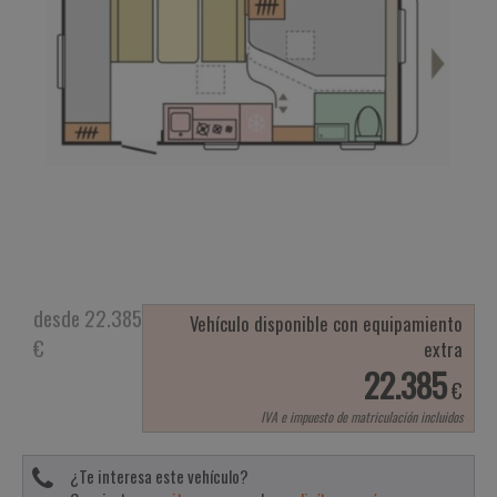
desde 22.385
Vehículo disponible con equipamiento
€
extra
22.385
€
IVA e impuesto de matriculación incluidos
¿Te interesa este vehículo?