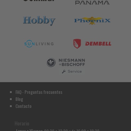
FAQ - Preguntas frecuentes
Blog
Contacto
Horario