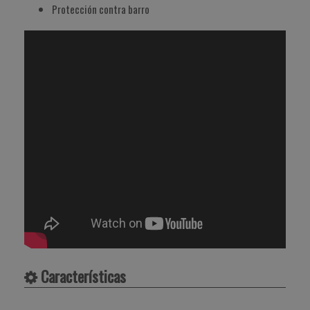
Protección contra barro
Características