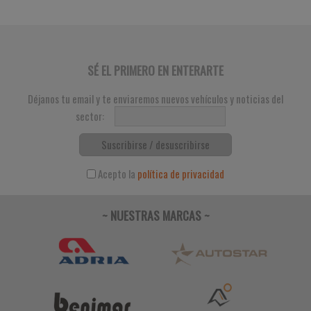
SÉ EL PRIMERO EN ENTERARTE
Déjanos tu email y te enviaremos nuevos vehículos y noticias del
sector:
Suscribirse / desuscribirse
Acepto la
política de privacidad
~ NUESTRAS MARCAS ~