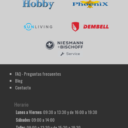
FAQ - Preguntas frecuentes
Blog
Contacto
Horario
Lunes a Viernes
: 09:30 a 13:30 y de 16:00 a 19:30
Sábados
: 09:00 a 14:00
Taller
: 09:00 a 13:30 y de 15:30 a 18:30