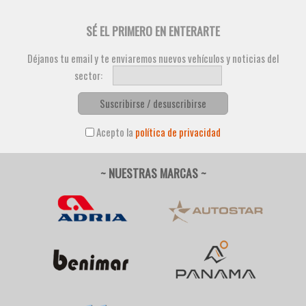
SÉ EL PRIMERO EN ENTERARTE
Déjanos tu email y te enviaremos nuevos vehículos y noticias del
sector:
Suscribirse / desuscribirse
Acepto la
política de privacidad
~ NUESTRAS MARCAS ~