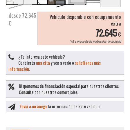
desde 72.645
Vehículo disponible con equipamiento
€
extra
72.645
€
IVA e impuesto de matriculación incluido
¿Te interesa este vehículo?
Concierta
una cita
y ven a verlo o
solicítanos más
información
.
Disponemos de financiación especial para nuestros clientes.
Consulte con nuestros comerciales.
Envía a un amigo
la información de este vehículo