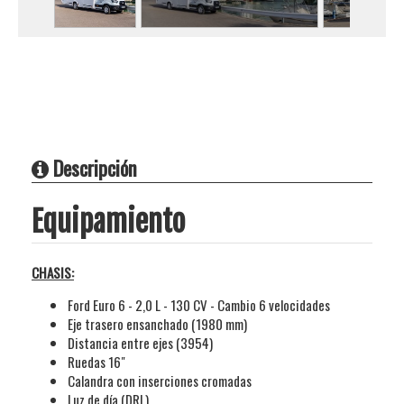
Descripción
Equipamiento
CHASIS:
Ford Euro 6 - 2,0 L - 130 CV - Cambio 6 velocidades
Eje trasero ensanchado (1980 mm)
Distancia entre ejes (3954)
Ruedas 16"
Calandra con inserciones cromadas
Luz de día (DRL)