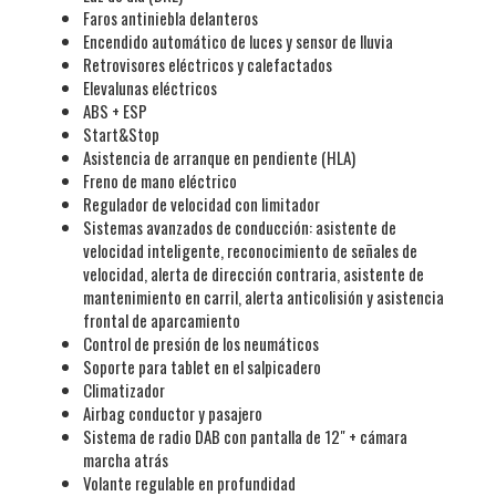
Faros antiniebla delanteros
Encendido automático de luces y sensor de lluvia
Retrovisores eléctricos y calefactados
Elevalunas eléctricos
ABS + ESP
Start&Stop
Asistencia de arranque en pendiente (HLA)
Freno de mano eléctrico
Regulador de velocidad con limitador
Sistemas avanzados de conducción: asistente de
velocidad inteligente, reconocimiento de señales de
velocidad, alerta de dirección contraria, asistente de
mantenimiento en carril, alerta anticolisión y asistencia
frontal de aparcamiento
Control de presión de los neumáticos
Soporte para tablet en el salpicadero
Climatizador
Airbag conductor y pasajero
Sistema de radio DAB con pantalla de 12" + cámara
marcha atrás
Volante regulable en profundidad