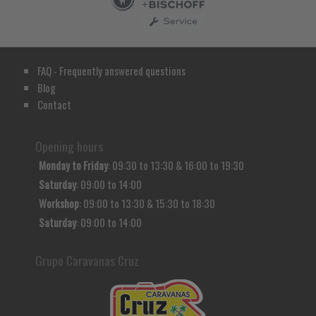
FAQ - Frequently answered questions
Blog
Contact
Opening hours
Monday to Friday
: 09:30 to 13:30 & 16:00 to 19:30
Saturday
: 09:00 to 14:00
Workshop
: 09:00 to 13:30 & 15:30 to 18:30
Saturday
: 09:00 to 14:00
Grupo Caravanas Cruz