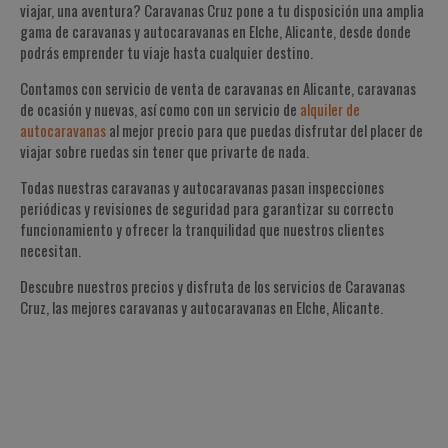
viajar, una aventura? Caravanas Cruz pone a tu disposición una amplia
gama de caravanas y autocaravanas en Elche, Alicante, desde donde
podrás emprender tu viaje hasta cualquier destino.
Contamos con servicio de venta de caravanas en Alicante, caravanas
de ocasión y nuevas, así como con un servicio de
alquiler de
autocaravanas
al mejor precio para que puedas disfrutar del placer de
viajar sobre ruedas sin tener que privarte de nada.
Todas nuestras caravanas y autocaravanas pasan inspecciones
periódicas y revisiones de seguridad para garantizar su correcto
funcionamiento y ofrecer la tranquilidad que nuestros clientes
necesitan.
Descubre nuestros precios y disfruta de los servicios de Caravanas
Cruz, las mejores caravanas y autocaravanas en Elche, Alicante.