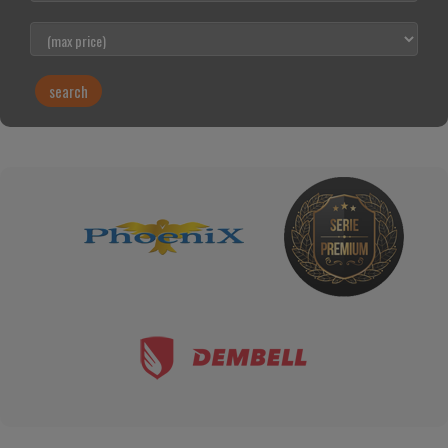
search