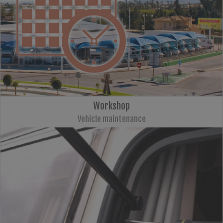
Workshop
Vehicle maintenance