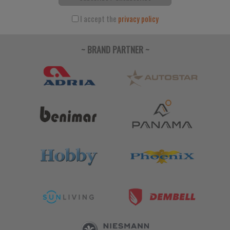
I accept the
privacy policy
~ BRAND PARTNER ~