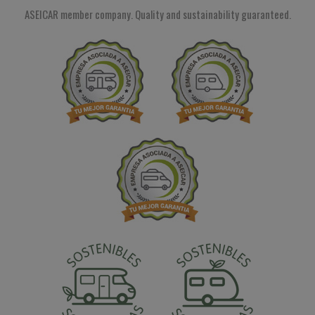
ASEICAR member company. Quality and sustainability guaranteed.