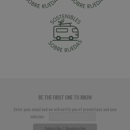
BE THE FIRST ONE TO KNOW
Enter your email and we will notify you of promotions and new
vehicles:
Subscribe / Unsubscribe