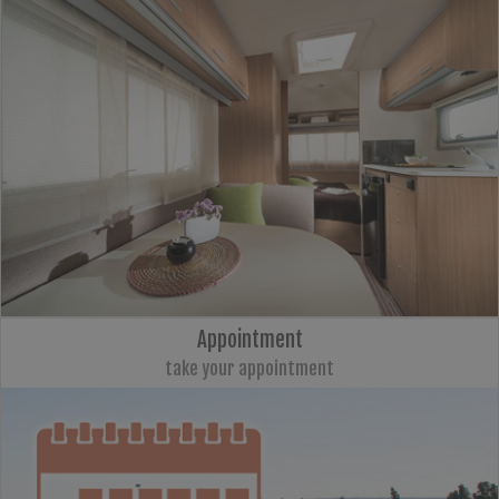
Appointment
take your appointment