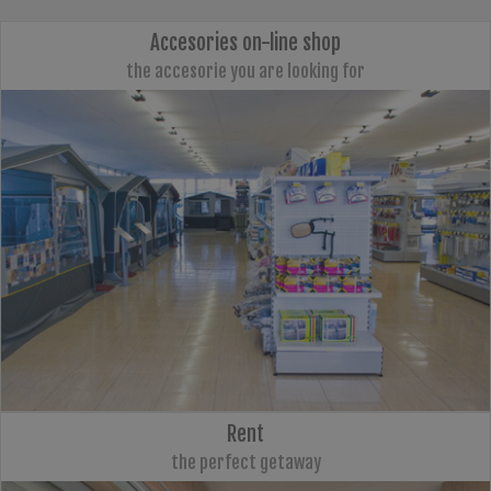
Accesories on-line shop
the accesorie you are looking for
Rent
the perfect getaway