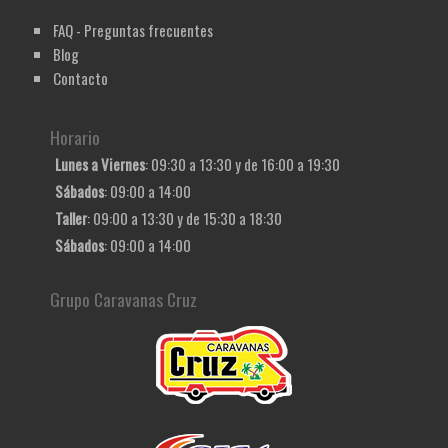
FAQ - Preguntas frecuentes
Blog
Contacto
Horario
Lunes a Viernes
: 09:30 a 13:30 y de 16:00 a 19:30
Sábados
: 09:00 a 14:00
Taller
: 09:00 a 13:30 y de 15:30 a 18:30
Sábados
: 09:00 a 14:00
Grupo Caravanas Cruz