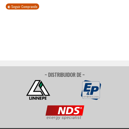
Seguir Comprando
~ DISTRIBUIDOR DE ~