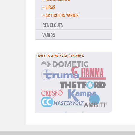
» LIRAS
» ARTICULOS VARIOS
REMOLQUES
VARIOS