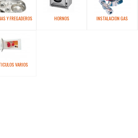
NAS Y FREGADEROS
HORNOS
INSTALACION GAS
TICULOS VARIOS