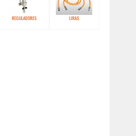
REGULADORES
LIRAS