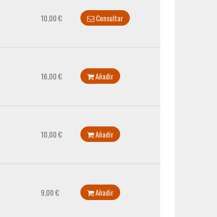
10,00 €
Consultar
16,00 €
Añadir
10,00 €
Añadir
9,00 €
Añadir