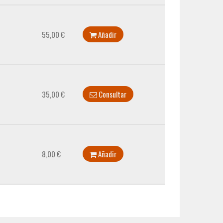
55,00 €
Añadir
35,00 €
Consultar
8,00 €
Añadir