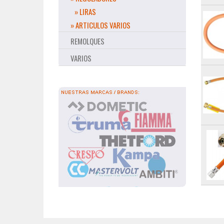
» LIRAS
» ARTICULOS VARIOS
REMOLQUES
VARIOS