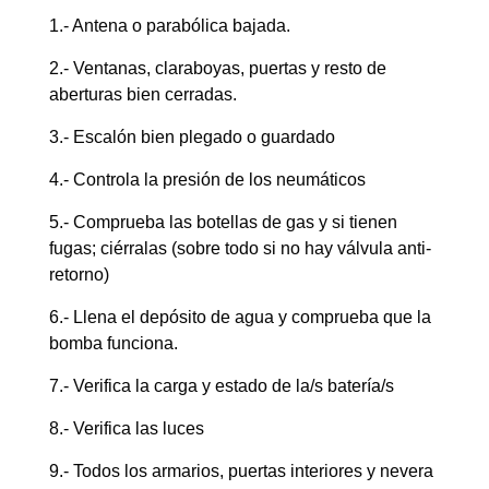
1.- Antena o parabólica bajada.
2.- Ventanas, claraboyas, puertas y resto de
aberturas bien cerradas.
3.- Escalón bien plegado o guardado
4.- Controla la presión de los neumáticos
5.- Comprueba las botellas de gas y si tienen
fugas; ciérralas (sobre todo si no hay válvula anti-
retorno)
6.- Llena el depósito de agua y comprueba que la
bomba funciona.
7.- Verifica la carga y estado de la/s batería/s
8.- Verifica las luces
9.- Todos los armarios, puertas interiores y nevera