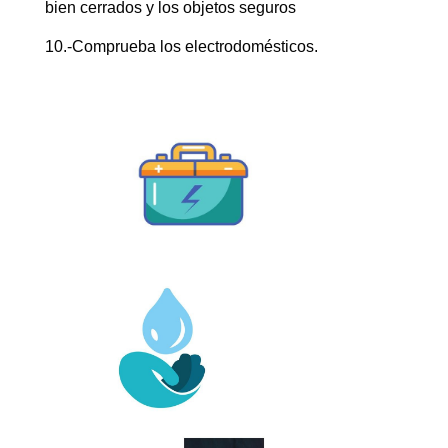
bien cerrados y los objetos seguros
10.-Comprueba los electrodomésticos.