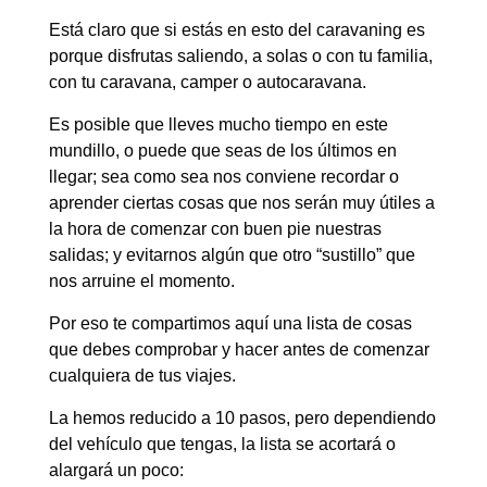
Está claro que si estás en esto del caravaning es
porque disfrutas saliendo, a solas o con tu familia,
con tu caravana, camper o autocaravana.
Es posible que lleves mucho tiempo en este
mundillo, o puede que seas de los últimos en
llegar; sea como sea nos conviene recordar o
aprender ciertas cosas que nos serán muy útiles a
la hora de comenzar con buen pie nuestras
salidas; y evitarnos algún que otro “sustillo” que
nos arruine el momento.
Por eso te compartimos aquí una lista de cosas
que debes comprobar y hacer antes de comenzar
cualquiera de tus viajes.
La hemos reducido a 10 pasos, pero dependiendo
del vehículo que tengas, la lista se acortará o
alargará un poco: