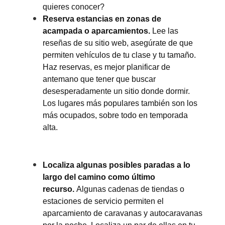
quieres conocer?
Reserva estancias en zonas de
acampada o aparcamientos.
Lee las
reseñas de su sitio web, asegúrate de que
permiten vehículos de tu clase y tu tamaño.
Haz reservas, es mejor planificar de
antemano que tener que buscar
desesperadamente un sitio donde dormir.
Los lugares más populares también son los
más ocupados, sobre todo en temporada
alta.
Localiza algunas posibles paradas a lo
largo del camino como último
recurso.
Algunas cadenas de tiendas o
estaciones de servicio permiten el
aparcamiento de caravanas y autocaravanas