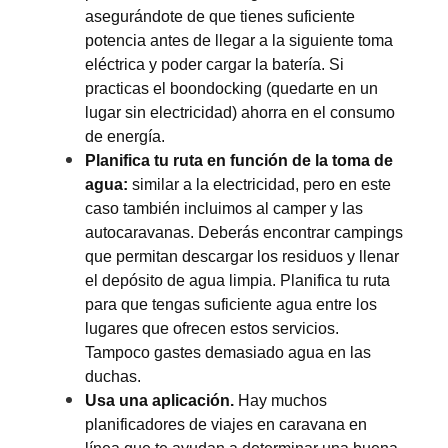
asegurándote de que tienes suficiente
Pedir cita
potencia antes de llegar a la siguiente toma
eléctrica y poder cargar la batería. Si
Cerrar
practicas el boondocking (quedarte en un
lugar sin electricidad) ahorra en el consumo
de energía.
Planifica tu ruta en función de la toma de
agua:
similar a la electricidad, pero en este
caso también incluimos al camper y las
autocaravanas. Deberás encontrar campings
que permitan descargar los residuos y llenar
el depósito de agua limpia. Planifica tu ruta
para que tengas suficiente agua entre los
lugares que ofrecen estos servicios.
Tampoco gastes demasiado agua en las
duchas.
Usa una aplicación.
Hay muchos
planificadores de viajes en caravana en