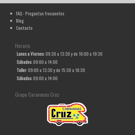
FAQ - Preguntas frecuentes
Blog
Contacto
Horario
Lunes a Viernes
: 09:30 a 13:30 y de 16:00 a 19:30
Sábados
: 09:00 a 14:00
Taller
: 09:00 a 13:30 y de 15:30 a 18:30
Sábados
: 09:00 a 14:00
Grupo Caravanas Cruz