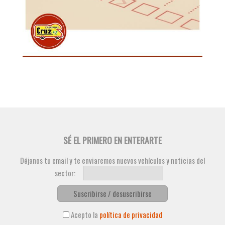
SÉ EL PRIMERO EN ENTERARTE
Déjanos tu email y te enviaremos nuevos vehículos y noticias del
sector:
Suscribirse / desuscribirse
Acepto la
política de privacidad