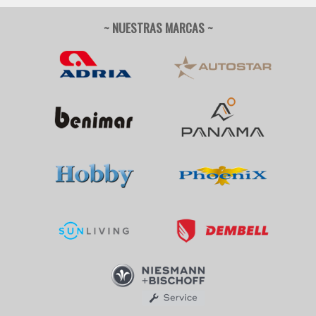
~ NUESTRAS MARCAS ~