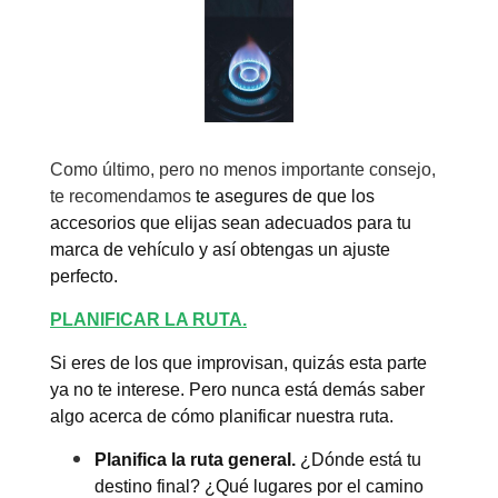
Como último, pero no menos importante consejo,
te recomendamos
te asegures de que los
accesorios que elijas sean adecuados para tu
marca de vehículo y así obtengas un ajuste
perfecto.
PLANIFICAR LA RUTA.
Si eres de los que improvisan, quizás esta parte
ya no te interese. Pero nunca está demás saber
algo acerca de cómo planificar nuestra ruta.
Planifica la ruta general.
¿Dónde está tu
destino final? ¿Qué lugares por el camino