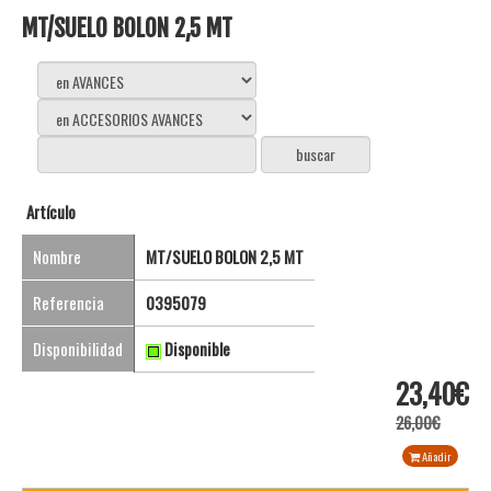
MT/SUELO BOLON 2,5 MT
Artículo
Nombre
MT/SUELO BOLON 2,5 MT
Referencia
0395079
Disponibilidad
Disponible
23,40€
26,00€
Añadir