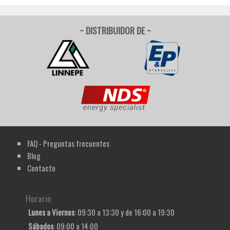
~ DISTRIBUIDOR DE ~
FAQ - Preguntas frecuentes
Blog
Contacto
Horario
Lunes a Viernes
: 09:30 a 13:30 y de 16:00 a 19:30
Sábados
: 09:00 a 14:00