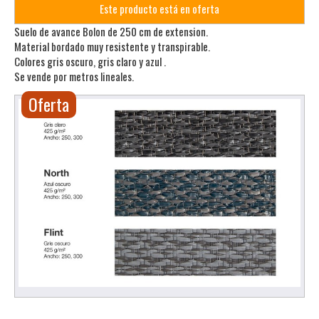
Este producto está en oferta
Suelo de avance Bolon de 250 cm de extension.
Material bordado muy resistente y transpirable.
Colores gris oscuro, gris claro y azul .
Se vende por metros lineales.
Oferta