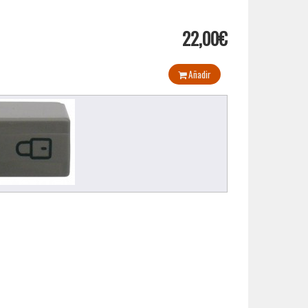
22,00€
Añadir