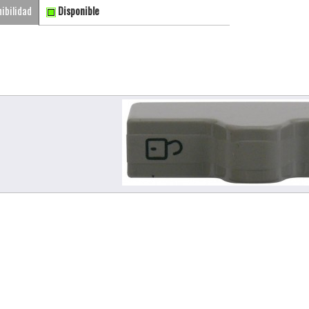
ibilidad
Disponible