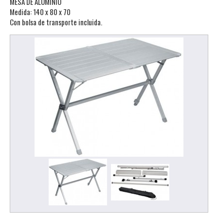
MESA DE ALUMINIO
Medida: 140 x 80 x 70
Con bolsa de transporte incluida.