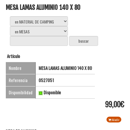
MESA LAMAS ALUMINIO 140 X 80
Artículo
Nombre
MESA LAMAS ALUMINIO 140 X 80
Referencia
0527051
Disponibilidad
Disponible
99,00€
Añadir