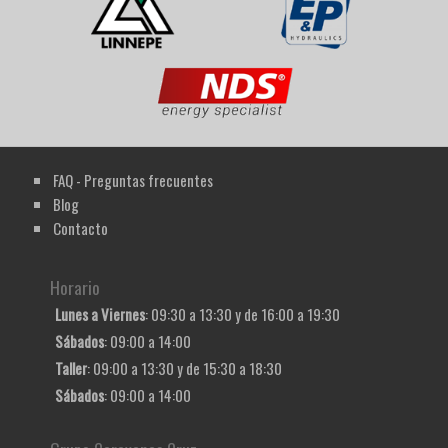
FAQ - Preguntas frecuentes
Blog
Contacto
Horario
Lunes a Viernes
: 09:30 a 13:30 y de 16:00 a 19:30
Sábados
: 09:00 a 14:00
Taller
: 09:00 a 13:30 y de 15:30 a 18:30
Sábados
: 09:00 a 14:00