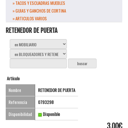
» TACOS Y ESCUADRAS MUEBLES
» GUIAS Y GANCHOS DE CORTINA
» ARTICULOS VARIOS
RETENEDOR DE PUERTA
Artículo
Nombre
RETENEDOR DE PUERTA
Referencia
0793298
Disponibilidad
Disponible
3,00€