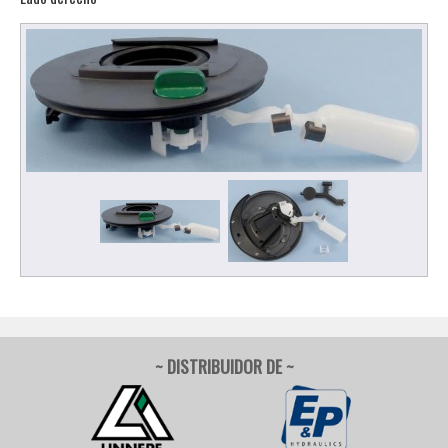
~ DISTRIBUIDOR DE ~