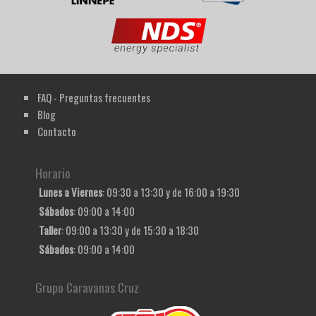
FAQ - Preguntas frecuentes
Blog
Contacto
Horario
Lunes a Viernes
: 09:30 a 13:30 y de 16:00 a 19:30
Sábados
: 09:00 a 14:00
Taller
: 09:00 a 13:30 y de 15:30 a 18:30
Sábados
: 09:00 a 14:00
Grupo Caravanas Cruz