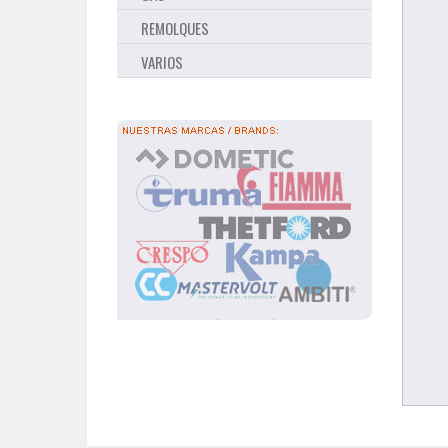
REMOLQUES
VARIOS