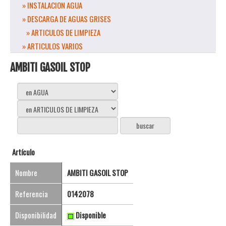
» INSTALACION AGUA
» DESCARGA DE AGUAS GRISES
» ARTICULOS DE LIMPIEZA
» ARTICULOS VARIOS
AMBITI GASOIL STOP
Artículo
Nombre
AMBITI GASOIL STOP
Referencia
0142078
Disponibilidad
Disponible