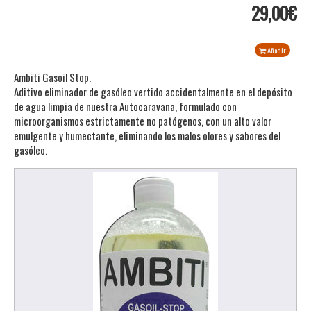
29,00€
Añadir
Ambiti Gasoil Stop.
Aditivo eliminador de gasóleo vertido accidentalmente en el depósito
de agua limpia de nuestra Autocaravana, formulado con
microorganismos estrictamente no patógenos, con un alto valor
emulgente y humectante, eliminando los malos olores y sabores del
gasóleo.