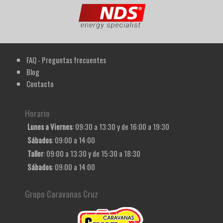
FAQ - Preguntas frecuentes
Blog
Contacto
Horario
Lunes a Viernes
: 09:30 a 13:30 y de 16:00 a 19:30
Sábados
: 09:00 a 14:00
Taller
: 09:00 a 13:30 y de 15:30 a 18:30
Sábados
: 09:00 a 14:00
Grupo Caravanas Cruz