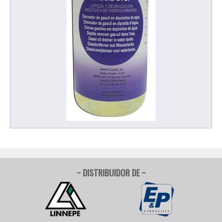
~ DISTRIBUIDOR DE ~