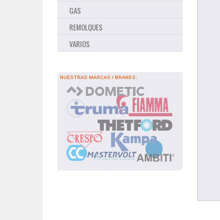
GAS
REMOLQUES
VARIOS