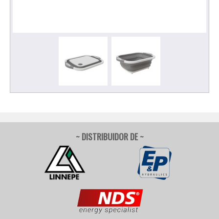
~ DISTRIBUIDOR DE ~