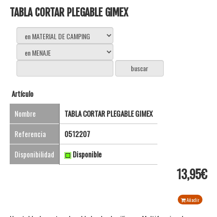
TABLA CORTAR PLEGABLE GIMEX
Artículo
Nombre
TABLA CORTAR PLEGABLE GIMEX
Referencia
0512207
Disponibilidad
Disponible
13,95€
Añadir