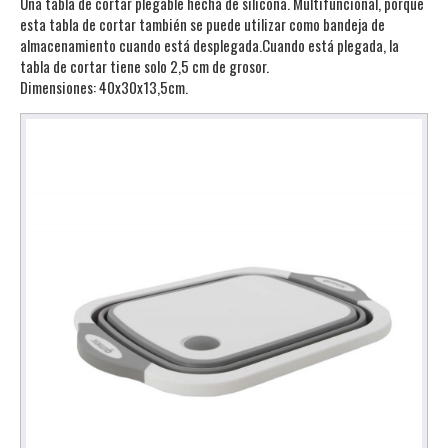
Una tabla de cortar plegable hecha de silicona. Multifuncional, porque
esta tabla de cortar también se puede utilizar como bandeja de
almacenamiento cuando está desplegada.Cuando está plegada, la
tabla de cortar tiene solo 2,5 cm de grosor.
Dimensiones: 40x30x13,5cm.