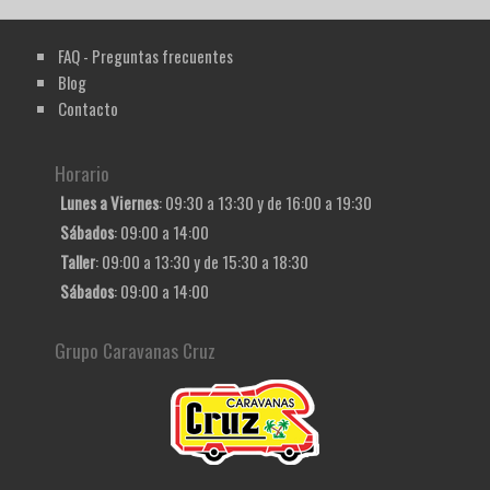
FAQ - Preguntas frecuentes
Blog
Contacto
Horario
Lunes a Viernes
: 09:30 a 13:30 y de 16:00 a 19:30
Sábados
: 09:00 a 14:00
Taller
: 09:00 a 13:30 y de 15:30 a 18:30
Sábados
: 09:00 a 14:00
Grupo Caravanas Cruz