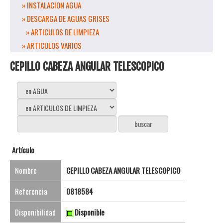
» INSTALACION AGUA
» DESCARGA DE AGUAS GRISES
» ARTICULOS DE LIMPIEZA
» ARTICULOS VARIOS
CEPILLO CABEZA ANGULAR TELESCOPICO
Artículo
Nombre
CEPILLO CABEZA ANGULAR TELESCOPICO
Referencia
0818584
Disponibilidad
Disponible