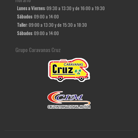
Lunes a Viernes
: 09:30 a 13:30 y de 16:00 a 19:30
Sábados
: 09:00 a 14:00
Taller
: 09:00 a 13:30 y de 15:30 a 18:30
Sábados
: 09:00 a 14:00
Grupo Caravanas Cruz