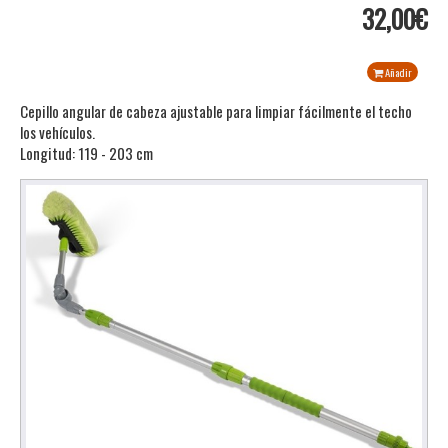
32,00€
Añadir
Cepillo angular de cabeza ajustable para limpiar fácilmente el techo
los vehículos.
Longitud: 119 - 203 cm