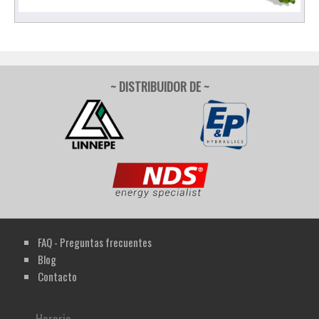
~ DISTRIBUIDOR DE ~
FAQ - Preguntas frecuentes
Blog
Contacto
Horario