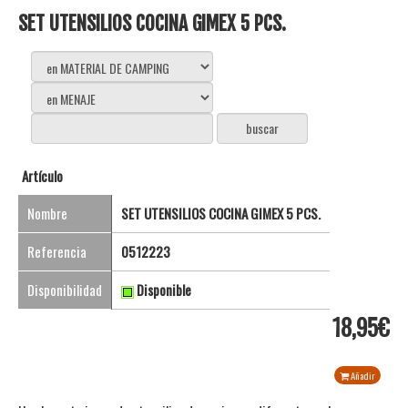
SET UTENSILIOS COCINA GIMEX 5 PCS.
Artículo
Nombre
SET UTENSILIOS COCINA GIMEX 5 PCS.
Referencia
0512223
Disponibilidad
Disponible
18,95€
Añadir