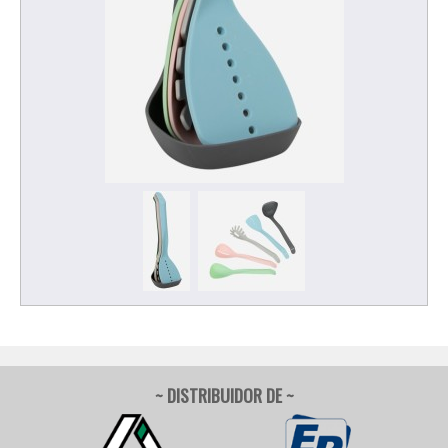
~ DISTRIBUIDOR DE ~