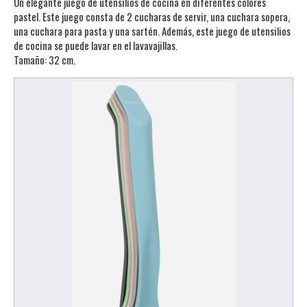
Un elegante juego de utensilios de cocina en diferentes colores
pastel. Este juego consta de 2 cucharas de servir, una cuchara sopera,
una cuchara para pasta y una sartén. Además, este juego de utensilios
de cocina se puede lavar en el lavavajillas.
Tamaño: 32 cm.