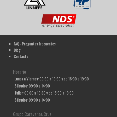
FAQ - Preguntas frecuentes
Blog
Contacto
Horario
Lunes a Viernes
: 09:30 a 13:30 y de 16:00 a 19:30
Sábados
: 09:00 a 14:00
Taller
: 09:00 a 13:30 y de 15:30 a 18:30
Sábados
: 09:00 a 14:00
Grupo Caravanas Cruz