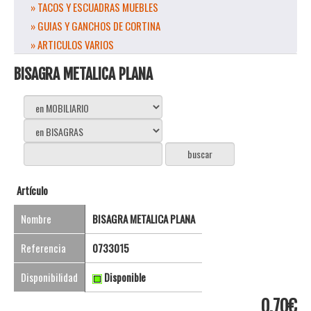
» TACOS Y ESCUADRAS MUEBLES
» GUIAS Y GANCHOS DE CORTINA
» ARTICULOS VARIOS
BISAGRA METALICA PLANA
Artículo
Nombre
BISAGRA METALICA PLANA
Referencia
0733015
Disponibilidad
Disponible
0,70€