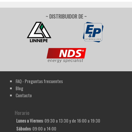
~ DISTRIBUIDOR DE ~
FAQ - Preguntas frecuentes
Blog
Contacto
Horario
Lunes a Viernes
: 09:30 a 13:30 y de 16:00 a 19:30
Sábados
: 09:00 a 14:00