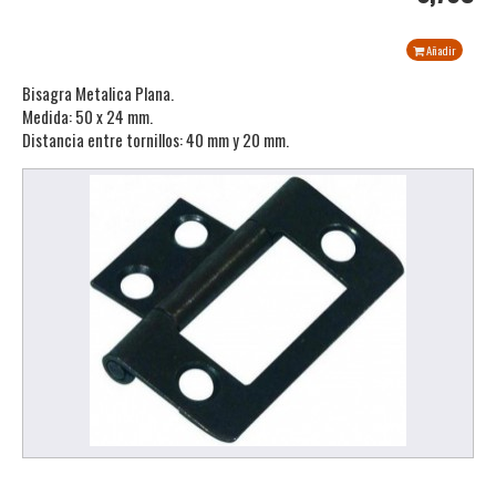
Añadir
Bisagra Metalica Plana.
Medida: 50 x 24 mm.
Distancia entre tornillos: 40 mm y 20 mm.