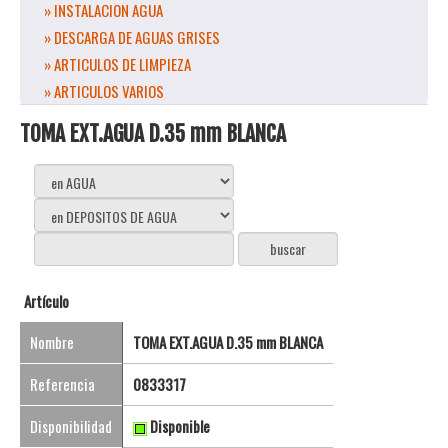
» INSTALACION AGUA
» DESCARGA DE AGUAS GRISES
» ARTICULOS DE LIMPIEZA
» ARTICULOS VARIOS
TOMA EXT.AGUA D.35 mm BLANCA
Artículo
Nombre
TOMA EXT.AGUA D.35 mm BLANCA
Referencia
0833317
Disponibilidad
Disponible