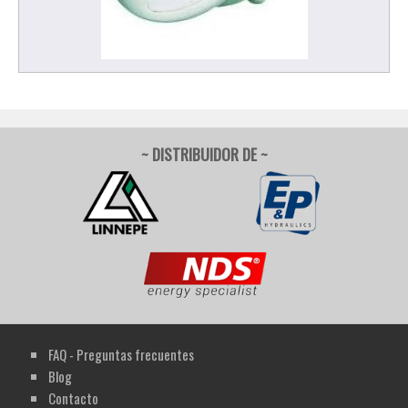
~ DISTRIBUIDOR DE ~
FAQ - Preguntas frecuentes
Blog
Contacto