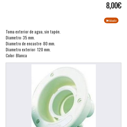
8,00€
Añadir
Toma exterior de agua, sin tapón.
Diametro: 35 mm.
Diametro de encastre: 80 mm.
Diametro exterior: 120 mm.
Color: Blanca