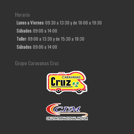
Horario
Lunes a Viernes
: 09:30 a 13:30 y de 16:00 a 19:30
Sábados
: 09:00 a 14:00
Taller
: 09:00 a 13:30 y de 15:30 a 18:30
Sábados
: 09:00 a 14:00
Grupo Caravanas Cruz