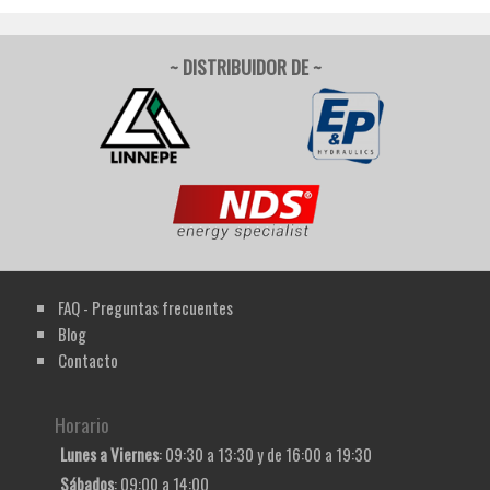
~ DISTRIBUIDOR DE ~
FAQ - Preguntas frecuentes
Blog
Contacto
Horario
Lunes a Viernes
: 09:30 a 13:30 y de 16:00 a 19:30
Sábados
: 09:00 a 14:00