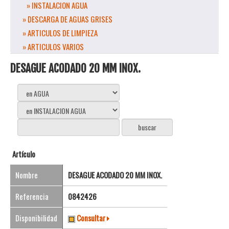
» INSTALACION AGUA
» DESCARGA DE AGUAS GRISES
» ARTICULOS DE LIMPIEZA
» ARTICULOS VARIOS
DESAGUE ACODADO 20 MM INOX.
Artículo
Nombre
DESAGUE ACODADO 20 MM INOX.
Referencia
0842426
Disponibilidad
Consultar