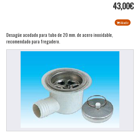
43,00€
Añadir
Desagüe acodado para tubo de 20 mm. de acero inoxidable,
recomendado para fregadero.