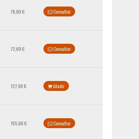
76,00 €
Consultar
72,60 €
Consultar
127,00 €
Añadir
155,00 €
Consultar