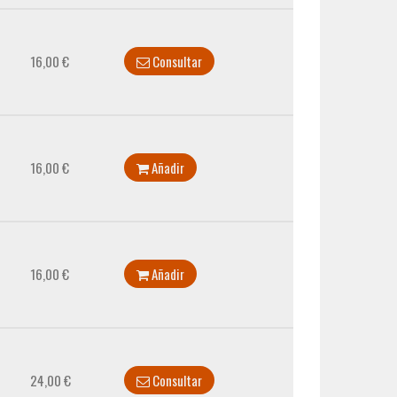
16,00 €
Consultar
16,00 €
Añadir
16,00 €
Añadir
24,00 €
Consultar