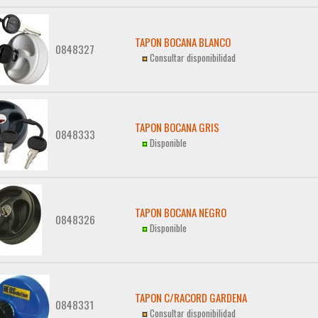
TAPON BOCANA BLANCO
0848327
Consultar disponibilidad
TAPON BOCANA GRIS
0848333
Disponible
TAPON BOCANA NEGRO
0848326
Disponible
TAPON C/RACORD GARDENA
0848331
Consultar disponibilidad