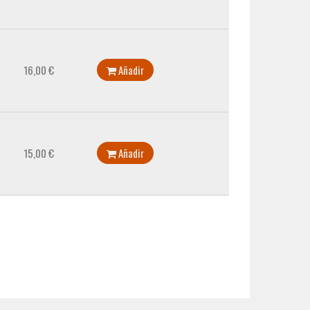
16,00 €
Añadir
15,00 €
Añadir