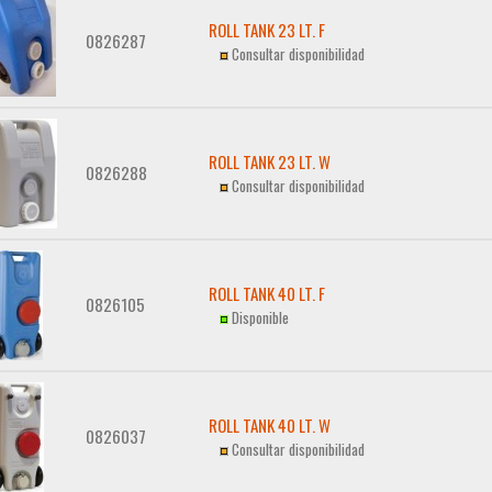
ROLL TANK 23 LT. F
0826287
Consultar disponibilidad
ROLL TANK 23 LT. W
0826288
Consultar disponibilidad
ROLL TANK 40 LT. F
0826105
Disponible
ROLL TANK 40 LT. W
0826037
Consultar disponibilidad