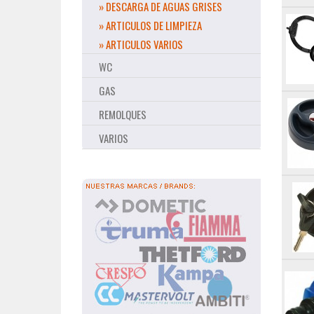
» DESCARGA DE AGUAS GRISES
» ARTICULOS DE LIMPIEZA
» ARTICULOS VARIOS
WC
GAS
REMOLQUES
VARIOS