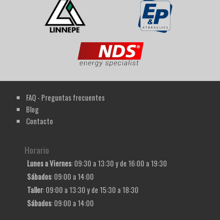
FAQ - Preguntas frecuentes
Blog
Contacto
Horario
Lunes a Viernes
: 09:30 a 13:30 y de 16:00 a 19:30
Sábados
: 09:00 a 14:00
Taller
: 09:00 a 13:30 y de 15:30 a 18:30
Sábados
: 09:00 a 14:00