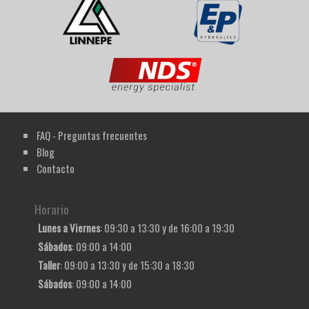
FAQ - Preguntas frecuentes
Blog
Contacto
Horario
Lunes a Viernes
: 09:30 a 13:30 y de 16:00 a 19:30
Sábados
: 09:00 a 14:00
Taller
: 09:00 a 13:30 y de 15:30 a 18:30
Sábados
: 09:00 a 14:00