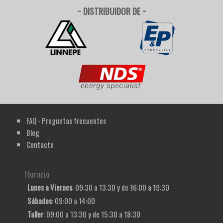
~ DISTRIBUIDOR DE ~
FAQ - Preguntas frecuentes
Blog
Contacto
Horario
Lunes a Viernes
: 09:30 a 13:30 y de 16:00 a 19:30
Sábados
: 09:00 a 14:00
Taller
: 09:00 a 13:30 y de 15:30 a 18:30