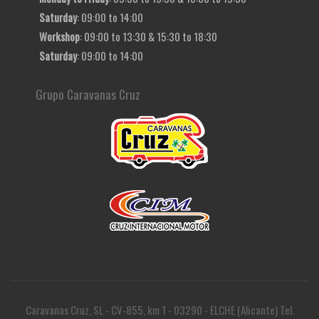
Saturday
: 09:00 to 14:00
Workshop
: 09:00 to 13:30 & 15:30 to 18:30
Saturday
: 09:00 to 14:00
Grupo Caravanas Cruz
Caravanas Cruz, SL - CV-855, km 1 - 03290 - ELCHE (Alicante) Tel.