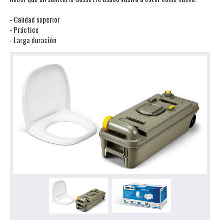
- Calidad superior
- Práctico
- Larga duración