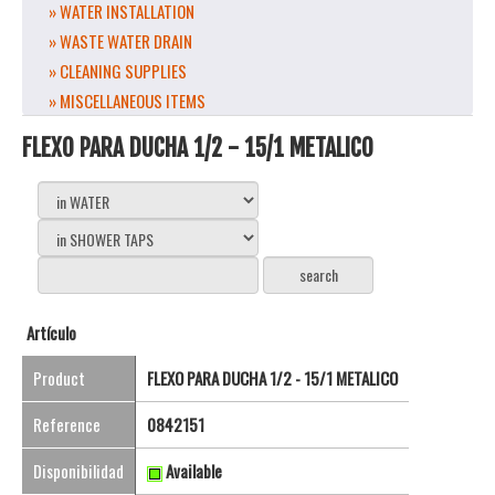
» WATER INSTALLATION
» WASTE WATER DRAIN
» CLEANING SUPPLIES
» MISCELLANEOUS ITEMS
FLEXO PARA DUCHA 1/2 - 15/1 METALICO
Artículo
Product
FLEXO PARA DUCHA 1/2 - 15/1 METALICO
Reference
0842151
Disponibilidad
Available