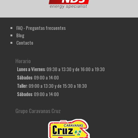
FAQ - Preguntas frecuentes
Blog
Contacto
Horario
Lunes a Viernes
: 09:30 a 13:30 y de 16:00 a 19:30
Sábados
: 09:00 a 14:00
Taller
: 09:00 a 13:30 y de 15:30 a 18:30
Sábados
: 09:00 a 14:00
Grupo Caravanas Cruz