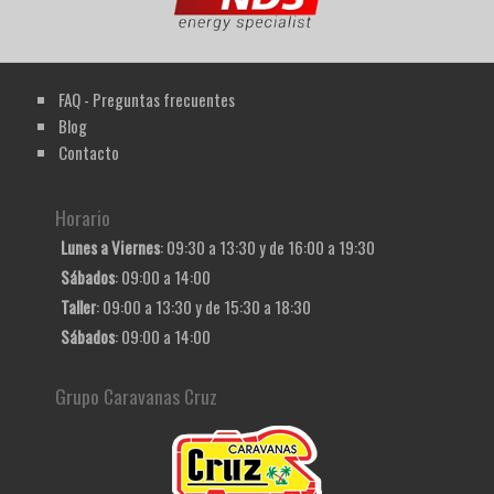
FAQ - Preguntas frecuentes
Blog
Contacto
Horario
Lunes a Viernes
: 09:30 a 13:30 y de 16:00 a 19:30
Sábados
: 09:00 a 14:00
Taller
: 09:00 a 13:30 y de 15:30 a 18:30
Sábados
: 09:00 a 14:00
Grupo Caravanas Cruz