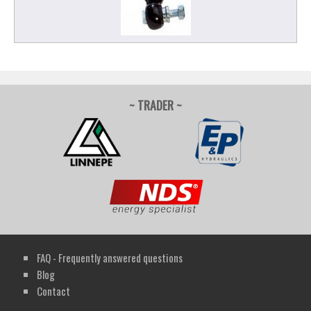
~ TRADER ~
FAQ - Frequently answered questions
Blog
Contact