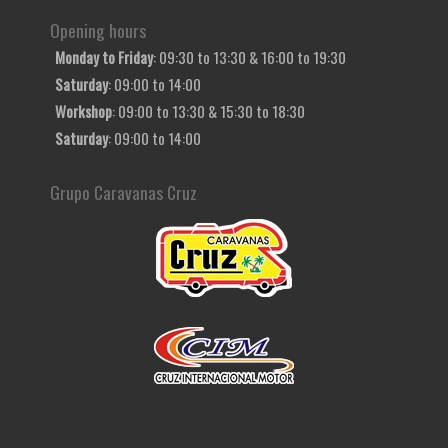
Opening hours
Monday to Friday
: 09:30 to 13:30 & 16:00 to 19:30
Saturday
: 09:00 to 14:00
Workshop
: 09:00 to 13:30 & 15:30 to 18:30
Saturday
: 09:00 to 14:00
Grupo Caravanas Cruz