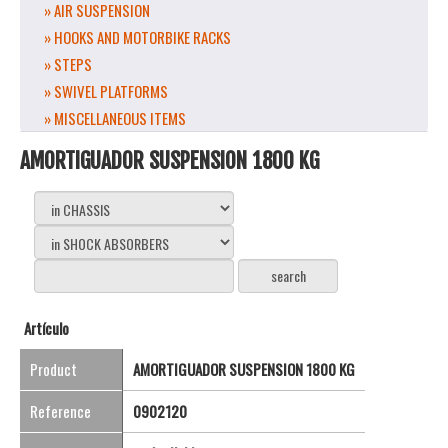
» AIR SUSPENSION
» HOOKS AND MOTORBIKE RACKS
» STEPS
» SWIVEL PLATFORMS
» MISCELLANEOUS ITEMS
AMORTIGUADOR SUSPENSION 1800 KG
Artículo
Product
AMORTIGUADOR SUSPENSION 1800 KG
Reference
0902120