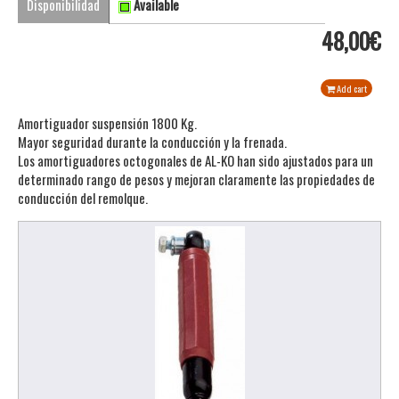
Disponibilidad
Available
48,00€
Add cart
Amortiguador suspensión 1800 Kg.
Mayor seguridad durante la conducción y la frenada.
Los amortiguadores octogonales de AL-KO han sido ajustados para un
determinado rango de pesos y mejoran claramente las propiedades de
conducción del remolque.