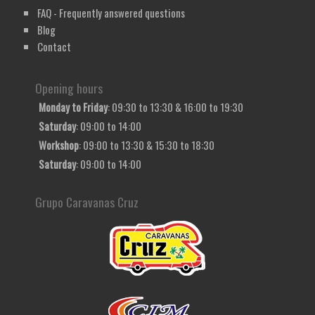
FAQ - Frequently answered questions
Blog
Contact
Opening hours
Monday to Friday
: 09:30 to 13:30 & 16:00 to 19:30
Saturday
: 09:00 to 14:00
Workshop
: 09:00 to 13:30 & 15:30 to 18:30
Saturday
: 09:00 to 14:00
Grupo Caravanas Cruz