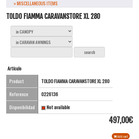
» MISCELLANEOUS ITEMS
TOLDO FIAMMA CARAVANSTORE XL 280
Artículo
Product
TOLDO FIAMMA CARAVANSTORE XL 280
Reference
0226136
Disponibilidad
Not available
497,00€
Add cart