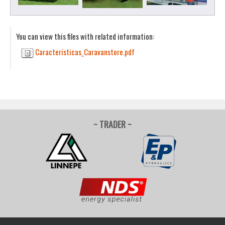
You can view this files with related information:
Caracteristicas_Caravanstore.pdf
~ TRADER ~