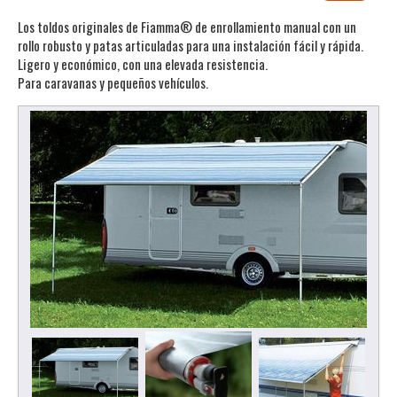
Los toldos originales de Fiamma® de enrollamiento manual con un
rollo robusto y patas articuladas para una instalación fácil y rápida.
Ligero y económico, con una elevada resistencia.
Para caravanas y pequeños vehículos.